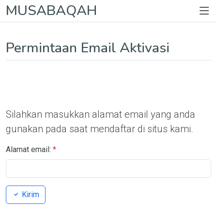
MUSABAQAH
Permintaan Email Aktivasi
Silahkan masukkan alamat email yang anda
gunakan pada saat mendaftar di situs kami.
Alamat email:
*
Kirim