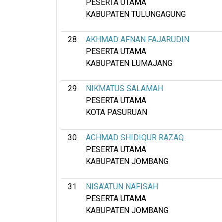
PESERTA UTAMA
KABUPATEN TULUNGAGUNG
28
AKHMAD AFNAN FAJARUDIN
PESERTA UTAMA
KABUPATEN LUMAJANG
29
NIKMATUS SALAMAH
PESERTA UTAMA
KOTA PASURUAN
30
ACHMAD SHIDIQUR RAZAQ
PESERTA UTAMA
KABUPATEN JOMBANG
31
NISA'ATUN NAFISAH
PESERTA UTAMA
KABUPATEN JOMBANG