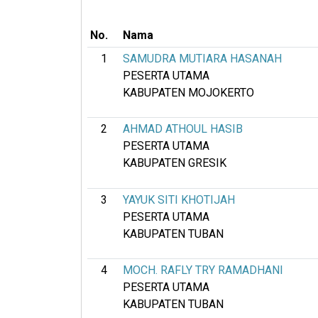
No.
Nama
1
SAMUDRA MUTIARA HASANAH
PESERTA UTAMA
KABUPATEN MOJOKERTO
2
AHMAD ATHOUL HASIB
PESERTA UTAMA
KABUPATEN GRESIK
3
YAYUK SITI KHOTIJAH
PESERTA UTAMA
KABUPATEN TUBAN
4
MOCH. RAFLY TRY RAMADHANI
PESERTA UTAMA
KABUPATEN TUBAN