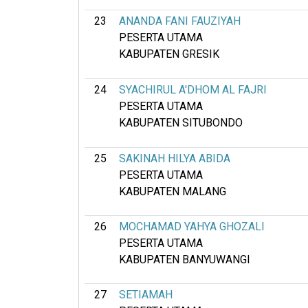
23
ANANDA FANI FAUZIYAH
PESERTA UTAMA
KABUPATEN GRESIK
24
SYACHIRUL A'DHOM AL FAJRI
PESERTA UTAMA
KABUPATEN SITUBONDO
25
SAKINAH HILYA ABIDA
PESERTA UTAMA
KABUPATEN MALANG
26
MOCHAMAD YAHYA GHOZALI
PESERTA UTAMA
KABUPATEN BANYUWANGI
27
SETIAMAH