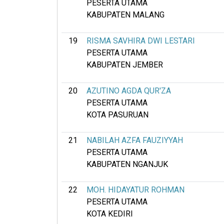
PESERTA UTAMA
KABUPATEN MALANG
19
RISMA SAVHIRA DWI LESTARI
PESERTA UTAMA
KABUPATEN JEMBER
20
AZUTINO AGDA QUR'ZA
PESERTA UTAMA
KOTA PASURUAN
21
NABILAH AZFA FAUZIYYAH
PESERTA UTAMA
KABUPATEN NGANJUK
22
MOH. HIDAYATUR ROHMAN
PESERTA UTAMA
KOTA KEDIRI