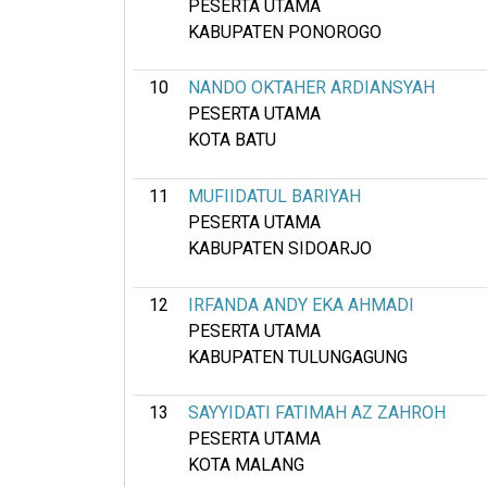
PESERTA UTAMA
KABUPATEN PONOROGO
10
NANDO OKTAHER ARDIANSYAH
PESERTA UTAMA
KOTA BATU
11
MUFIIDATUL BARIYAH
PESERTA UTAMA
KABUPATEN SIDOARJO
12
IRFANDA ANDY EKA AHMADI
PESERTA UTAMA
KABUPATEN TULUNGAGUNG
13
SAYYIDATI FATIMAH AZ ZAHROH
PESERTA UTAMA
KOTA MALANG