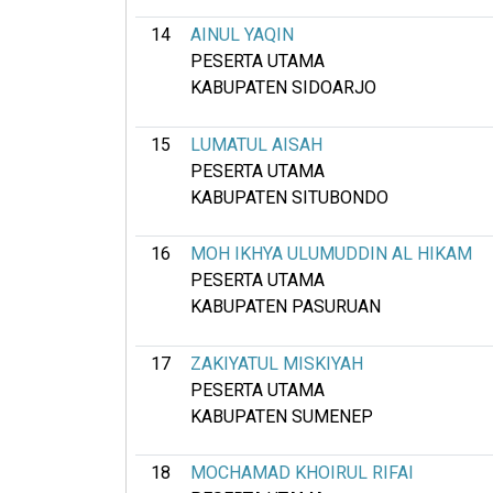
14
AINUL YAQIN
PESERTA UTAMA
KABUPATEN SIDOARJO
15
LUMATUL AISAH
PESERTA UTAMA
KABUPATEN SITUBONDO
16
MOH IKHYA ULUMUDDIN AL HIKAM
PESERTA UTAMA
KABUPATEN PASURUAN
17
ZAKIYATUL MISKIYAH
PESERTA UTAMA
KABUPATEN SUMENEP
18
MOCHAMAD KHOIRUL RIFAI