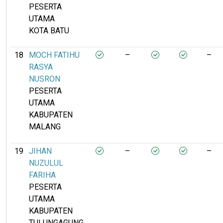
PESERTA
UTAMA
KOTA BATU
18
MOCH FATIHU
–
–
RASYA
NUSRON
PESERTA
UTAMA
KABUPATEN
MALANG
19
JIHAN
–
–
NUZULUL
FARIHA
PESERTA
UTAMA
KABUPATEN
TULUNGAGUNG