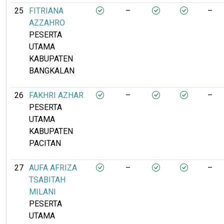
25
FITRIANA
–
–
AZZAHRO
PESERTA
UTAMA
KABUPATEN
BANGKALAN
26
FAKHRI AZHAR
–
–
PESERTA
UTAMA
KABUPATEN
PACITAN
27
AUFA AFRIZA
–
–
TSABITAH
MILANI
PESERTA
UTAMA