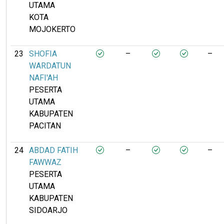
UTAMA
KOTA
MOJOKERTO
23
SHOFIA
–
–
WARDATUN
NAFI'AH
PESERTA
UTAMA
KABUPATEN
PACITAN
24
ABDAD FATIH
–
–
FAWWAZ
PESERTA
UTAMA
KABUPATEN
SIDOARJO