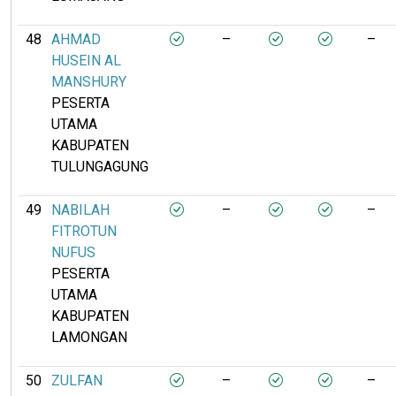
48
AHMAD
–
–
HUSEIN AL
MANSHURY
PESERTA
UTAMA
KABUPATEN
TULUNGAGUNG
49
NABILAH
–
–
FITROTUN
NUFUS
PESERTA
UTAMA
KABUPATEN
LAMONGAN
50
ZULFAN
–
–