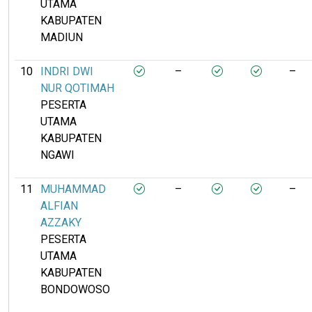
UTAMA
KABUPATEN
MADIUN
10
INDRI DWI
–
–
NUR QOTIMAH
PESERTA
UTAMA
KABUPATEN
NGAWI
11
MUHAMMAD
–
–
ALFIAN
AZZAKY
PESERTA
UTAMA
KABUPATEN
BONDOWOSO