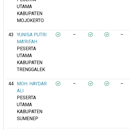
UTAMA
KABUPATEN
MOJOKERTO
43
YUNISA PUTRI
–
–
MA'RIFAH
PESERTA
UTAMA
KABUPATEN
TRENGGALEK
44
MOH. HAYDAR
–
–
ALI
PESERTA
UTAMA
KABUPATEN
SUMENEP