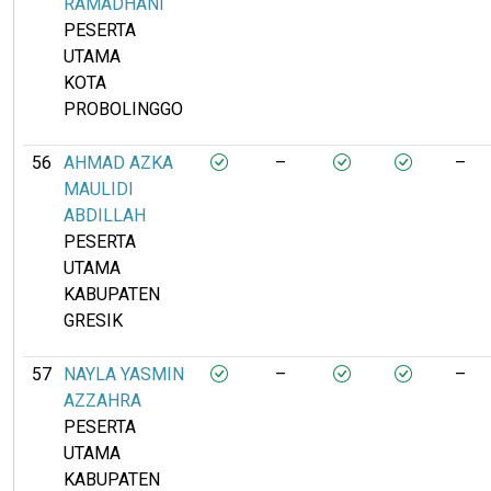
RAMADHANI
PESERTA
UTAMA
KOTA
PROBOLINGGO
56
AHMAD AZKA
–
–
MAULIDI
ABDILLAH
PESERTA
UTAMA
KABUPATEN
GRESIK
57
NAYLA YASMIN
–
–
AZZAHRA
PESERTA
UTAMA
KABUPATEN