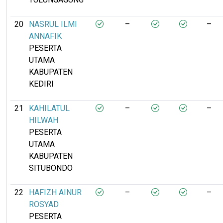
20
NASRUL ILMI
–
–
ANNAFIK
PESERTA
UTAMA
KABUPATEN
KEDIRI
21
KAHILATUL
–
–
HILWAH
PESERTA
UTAMA
KABUPATEN
SITUBONDO
22
HAFIZH AINUR
–
–
ROSYAD
PESERTA