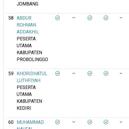
JOMBANG
58
ABDUR
–
–
ROHMAN
ADDAKHIL
PESERTA
UTAMA
KABUPATEN
PROBOLINGGO
59
KHORIDHATUL
–
–
LUTHFIYAH
PESERTA
UTAMA
KABUPATEN
KEDIRI
60
MUHAMMAD
–
–