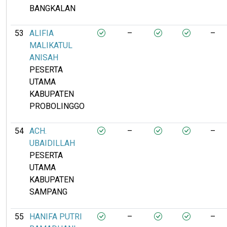
BANGKALAN
53
ALIFIA
–
–
MALIKATUL
ANISAH
PESERTA
UTAMA
KABUPATEN
PROBOLINGGO
54
ACH.
–
–
UBAIDILLAH
PESERTA
UTAMA
KABUPATEN
SAMPANG
55
HANIFA PUTRI
–
–