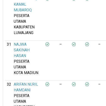
KAMAL
MUBAROQ
PESERTA
UTAMA
KABUPATEN
LUMAJANG
31
NAJWA
–
–
SAKINAH
HASAN
PESERTA
UTAMA
KOTA MADIUN
32
ARIFAN NURIL
–
–
HAMDANI
PESERTA
UTAMA