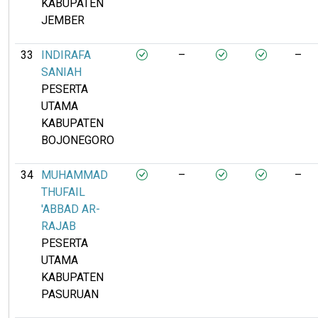
KABUPATEN
JEMBER
33
INDIRAFA
–
–
SANIAH
PESERTA
UTAMA
KABUPATEN
BOJONEGORO
34
MUHAMMAD
–
–
THUFAIL
'ABBAD AR-
RAJAB
PESERTA
UTAMA
KABUPATEN
PASURUAN