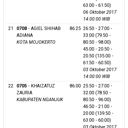
63.00 - 61.50)
06 Oktober 2017
14:00:00 WIB
21
0708
- AGIEL SHIHAB
86.25
26.50 - 27.00 -
ADIANA
33.00 (79.50 -
KOTA MOJOKERTO
80.50 - 98.00)
45.00 - 20.50 -
20.50 (135.00 -
61.50 - 60.50)
03 Oktober 2017
14:00:00 WIB
22
0705
- KHAIZATUZ
86.00
25.50 - 27.00 -
ZAURIA
32.00 (78.50 -
KABUPATEN NGANJUK
80.50 - 96.00)
46.50 - 21.00 -
20.00 (139.50 -
63.00 - 60.00)
03 Oktober 2017