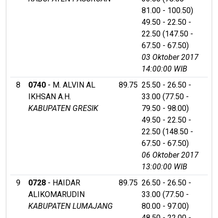
81.00 - 100.50)
49.50 - 22.50 -
22.50 (147.50 -
67.50 - 67.50)
03 Oktober 2017
14:00:00 WIB
8
0740
- M. ALVIN AL
89.75
25.50 - 26.50 -
IKHSAN A.H.
33.00 (77.50 -
KABUPATEN GRESIK
79.50 - 98.00)
49.50 - 22.50 -
22.50 (148.50 -
67.50 - 67.50)
06 Oktober 2017
13:00:00 WIB
9
0728
- HAIDAR
89.75
26.50 - 26.50 -
ALIKOMARUDIN
33.00 (77.50 -
KABUPATEN LUMAJANG
80.00 - 97.00)
48.50 - 22.00 -