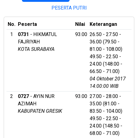
PESERTA PUTRI
No.
Peserta
Nilai
Keterangan
1
0731
- HIKMATUL
93.00
26.50 - 27.50 -
FAJRIYAH
36.00 (79.50 -
KOTA SURABAYA
81.00 - 108.00)
49.50 - 22.50 -
24.00 (148.00 -
66.50 - 71.00)
04 Oktober 2017
14:00:00 WIB
2
0727
- AYIN NUR
93.00
27.00 - 28.00 -
AZIMAH
35.00 (81.00 -
KABUPATEN GRESIK
83.50 - 104.00)
49.50 - 22.50 -
24.00 (148.50 -
68.00 - 71.00)