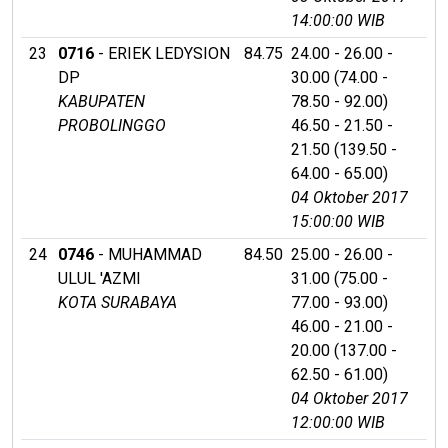
14:00:00 WIB
23
0716
- ERIEK LEDYSION
84.75
24.00 - 26.00 -
DP
30.00 (74.00 -
KABUPATEN
78.50 - 92.00)
PROBOLINGGO
46.50 - 21.50 -
21.50 (139.50 -
64.00 - 65.00)
04 Oktober 2017
15:00:00 WIB
24
0746
- MUHAMMAD
84.50
25.00 - 26.00 -
ULUL 'AZMI
31.00 (75.00 -
KOTA SURABAYA
77.00 - 93.00)
46.00 - 21.00 -
20.00 (137.00 -
62.50 - 61.00)
04 Oktober 2017
12:00:00 WIB