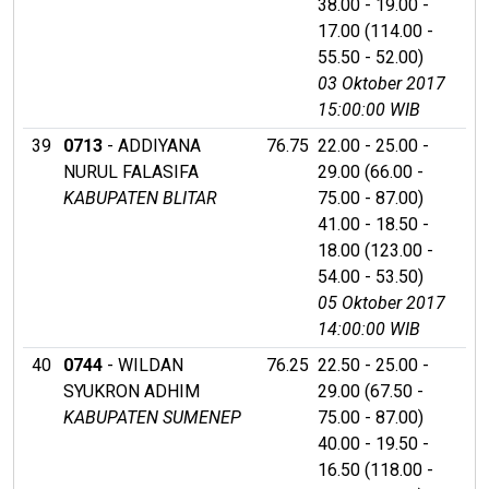
38.00 - 19.00 -
17.00 (114.00 -
55.50 - 52.00)
03 Oktober 2017
15:00:00 WIB
39
0713
- ADDIYANA
76.75
22.00 - 25.00 -
NURUL FALASIFA
29.00 (66.00 -
KABUPATEN BLITAR
75.00 - 87.00)
41.00 - 18.50 -
18.00 (123.00 -
54.00 - 53.50)
05 Oktober 2017
14:00:00 WIB
40
0744
- WILDAN
76.25
22.50 - 25.00 -
SYUKRON ADHIM
29.00 (67.50 -
KABUPATEN SUMENEP
75.00 - 87.00)
40.00 - 19.50 -
16.50 (118.00 -