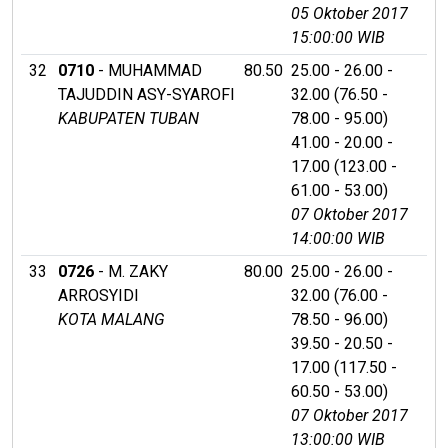
05 Oktober 2017
15:00:00 WIB
32
0710
- MUHAMMAD
80.50
25.00 - 26.00 -
TAJUDDIN ASY-SYAROFI
32.00 (76.50 -
KABUPATEN TUBAN
78.00 - 95.00)
41.00 - 20.00 -
17.00 (123.00 -
61.00 - 53.00)
07 Oktober 2017
14:00:00 WIB
33
0726
- M. ZAKY
80.00
25.00 - 26.00 -
ARROSYIDI
32.00 (76.00 -
KOTA MALANG
78.50 - 96.00)
39.50 - 20.50 -
17.00 (117.50 -
60.50 - 53.00)
07 Oktober 2017
13:00:00 WIB