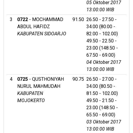
05 Oktober 2017
13:00:00 WIB
3
0722
- MOCHAMMAD
91.50
26.50 - 27.50 -
ABDUL HAFIDZ
34.00 (80.00 -
KABUPATEN SIDOARJO
82.00 - 102.00)
49.50 - 22.50 -
23.00 (148.50 -
67.50 - 69.00)
04 Oktober 2017
13:00:00 WIB
4
0725
- QUSTHONIYAH
90.75
26.50 - 27.00 -
NURUL MAHMUDAH
34.00 (80.50 -
KABUPATEN
81.50 - 102.00)
MOJOKERTO
49.50 - 21.50 -
23.00 (148.50 -
65.50 - 69.00)
03 Oktober 2017
13:00:00 WIB