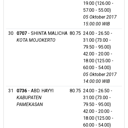
19.00 (126.00 -
57.00 - 55.00)
05 Oktober 2017
15:00:00 WIB
30
0707
- SHINTA MALICHA
80.75
24.00 - 26.50 -
KOTA MOJOKERTO
31.00 (73.00 -
79.50 - 95.00)
42.00 - 20.00 -
18.00 (125.00 -
60.00 - 54.00)
05 Oktober 2017
14:00:00 WIB
31
0736
- ABD. HAYYI
80.75
24.00 - 26.50 -
KABUPATEN
31.00 (73.00 -
PAMEKASAN
79.50 - 95.00)
42.00 - 20.00 -
18.00 (125.00 -
60.00 - 54.00)