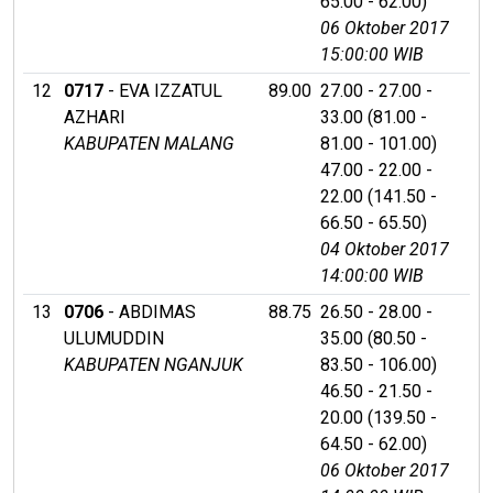
65.00 - 62.00)
06 Oktober 2017
15:00:00 WIB
12
0717
- EVA IZZATUL
89.00
27.00 - 27.00 -
AZHARI
33.00 (81.00 -
KABUPATEN MALANG
81.00 - 101.00)
47.00 - 22.00 -
22.00 (141.50 -
66.50 - 65.50)
04 Oktober 2017
14:00:00 WIB
13
0706
- ABDIMAS
88.75
26.50 - 28.00 -
ULUMUDDIN
35.00 (80.50 -
KABUPATEN NGANJUK
83.50 - 106.00)
46.50 - 21.50 -
20.00 (139.50 -
64.50 - 62.00)
06 Oktober 2017