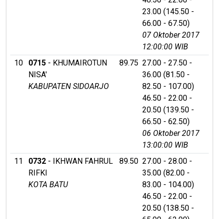
23.00 (145.50 -
66.00 - 67.50)
07 Oktober 2017
12:00:00 WIB
10
0715
- KHUMAIROTUN
89.75
27.00 - 27.50 -
NISA'
36.00 (81.50 -
KABUPATEN SIDOARJO
82.50 - 107.00)
46.50 - 22.00 -
20.50 (139.50 -
66.50 - 62.50)
06 Oktober 2017
13:00:00 WIB
11
0732
- IKHWAN FAHRUL
89.50
27.00 - 28.00 -
RIFKI
35.00 (82.00 -
KOTA BATU
83.00 - 104.00)
46.50 - 22.00 -
20.50 (138.50 -