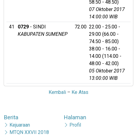
58.50 - 48.50)
07 Oktober 2017
14:00:00 WIB
41
0729
- SINDI
72.00
22.00 - 25.00 -
KABUPATEN SUMENEP
29.00 (66.00 -
74.50 - 85.00)
38.00 - 16.00 -
14.00 (114.00 -
48.00 - 42.00)
05 Oktober 2017
13:00:00 WIB
Kembali
–
Ke Atas
Berita
Halaman
Kejuaraan
Profil
MTQN XXVII 2018