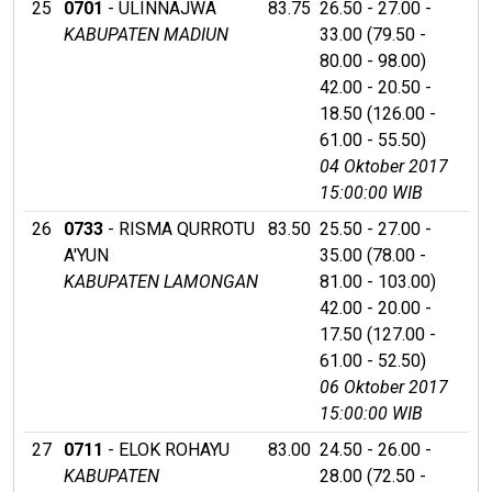
25
0701
- ULINNAJWA
83.75
26.50 - 27.00 -
KABUPATEN MADIUN
33.00 (79.50 -
80.00 - 98.00)
42.00 - 20.50 -
18.50 (126.00 -
61.00 - 55.50)
04 Oktober 2017
15:00:00 WIB
26
0733
- RISMA QURROTU
83.50
25.50 - 27.00 -
A'YUN
35.00 (78.00 -
KABUPATEN LAMONGAN
81.00 - 103.00)
42.00 - 20.00 -
17.50 (127.00 -
61.00 - 52.50)
06 Oktober 2017
15:00:00 WIB
27
0711
- ELOK ROHAYU
83.00
24.50 - 26.00 -
KABUPATEN
28.00 (72.50 -