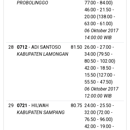
PROBOLINGGO
77.00 - 84.00)
46.00 - 21.50 -
20.00 (138.00 -
63.00 - 61.00)
06 Oktober 2017
14:00:00 WIB
28
0712
- ADI SANTOSO
81.50
26.00 - 27.00 -
KABUPATEN LAMONGAN
34.00 (79.50 -
80.50 - 102.00)
42.00 - 18.50 -
15.50 (127.00 -
55.50 - 47.50)
06 Oktober 2017
12:00:00 WIB
29
0721
- HILWAH
80.75
24.00 - 25.50 -
KABUPATEN SAMPANG
32.00 (72.00 -
76.50 - 96.00)
42.00 - 19.00 -