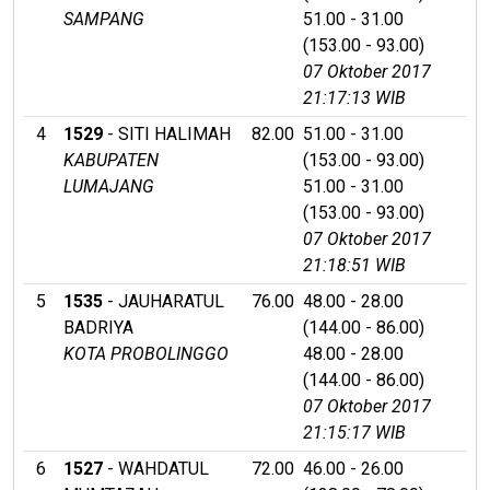
SAMPANG
51.00 - 31.00
(153.00 - 93.00)
07 Oktober 2017
21:17:13 WIB
4
1529
- SITI HALIMAH
82.00
51.00 - 31.00
KABUPATEN
(153.00 - 93.00)
LUMAJANG
51.00 - 31.00
(153.00 - 93.00)
07 Oktober 2017
21:18:51 WIB
5
1535
- JAUHARATUL
76.00
48.00 - 28.00
BADRIYA
(144.00 - 86.00)
KOTA PROBOLINGGO
48.00 - 28.00
(144.00 - 86.00)
07 Oktober 2017
21:15:17 WIB
6
1527
- WAHDATUL
72.00
46.00 - 26.00