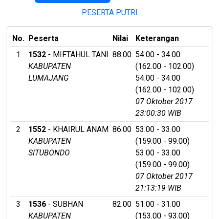
PESERTA PUTRI
No.
Peserta
Nilai
Keterangan
1
1532
- MIFTAHUL TANI
88.00
54.00 - 34.00
KABUPATEN
(162.00 - 102.00)
LUMAJANG
54.00 - 34.00
(162.00 - 102.00)
07 Oktober 2017
23:00:30 WIB
2
1552
- KHAIRUL ANAM
86.00
53.00 - 33.00
KABUPATEN
(159.00 - 99.00)
SITUBONDO
53.00 - 33.00
(159.00 - 99.00)
07 Oktober 2017
21:13:19 WIB
3
1536
- SUBHAN
82.00
51.00 - 31.00
KABUPATEN
(153.00 - 93.00)