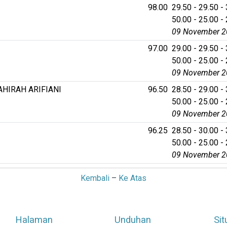
98.00
29.50 - 29.50 - 
50.00 - 25.00 - 
09 November 2
97.00
29.00 - 29.50 - 
50.00 - 25.00 - 
09 November 2
HIRAH ARIFIANI
96.50
28.50 - 29.00 - 
50.00 - 25.00 - 
09 November 2
96.25
28.50 - 30.00 - 
50.00 - 25.00 - 
09 November 2
Kembali
–
Ke Atas
Halaman
Unduhan
Sit