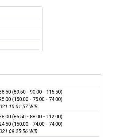
38.50 (89.50 - 90.00 - 115.50)
25.00 (150.00 - 75.00 - 74.00)
021 10:01:57 WIB
38.00 (86.50 - 88.00 - 112.00)
24.50 (150.00 - 74.00 - 74.00)
021 09:25:56 WIB