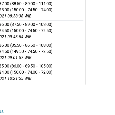
37.00 (88.50 - 89.00 - 111.00)
25.00 (150.00 - 74.50 - 74.00)
021 08:38:38 WIB
36.00 (87.50 - 89.00 - 108.00)
24.50 (150.00 - 74.50 - 72.50)
021 09:43:54 WIB
36.00 (85.50 - 86.50 - 108.00)
24.50 (149.50 - 74.50 - 72.50)
021 09:01:57 WIB
35.00 (86.00 - 89.50 - 105.00)
24.00 (150.00 - 74.00 - 72.00)
021 10:21:55 WIB
us