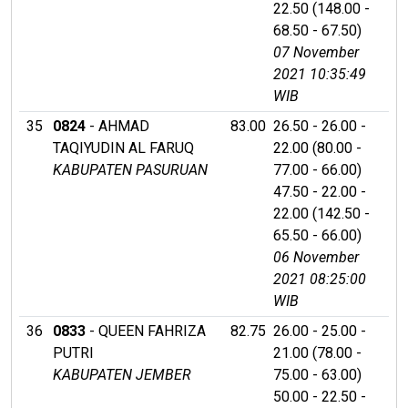
22.50 (148.00 -
68.50 - 67.50)
07 November
2021 10:35:49
WIB
35
0824
- AHMAD
83.00
26.50 - 26.00 -
TAQIYUDIN AL FARUQ
22.00 (80.00 -
KABUPATEN PASURUAN
77.00 - 66.00)
47.50 - 22.00 -
22.00 (142.50 -
65.50 - 66.00)
06 November
2021 08:25:00
WIB
36
0833
- QUEEN FAHRIZA
82.75
26.00 - 25.00 -
PUTRI
21.00 (78.00 -
KABUPATEN JEMBER
75.00 - 63.00)
50.00 - 22.50 -