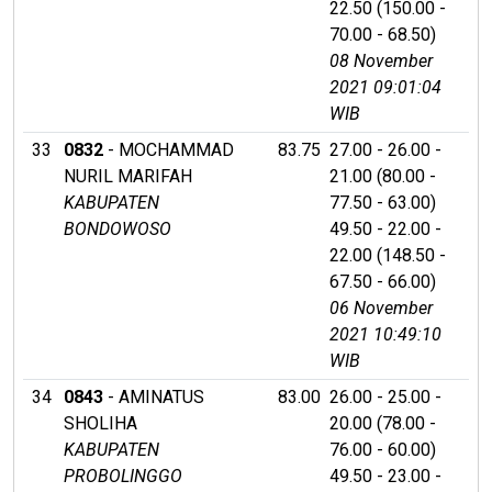
22.50 (150.00 -
70.00 - 68.50)
08 November
2021 09:01:04
WIB
33
0832
- MOCHAMMAD
83.75
27.00 - 26.00 -
NURIL MARIFAH
21.00 (80.00 -
KABUPATEN
77.50 - 63.00)
BONDOWOSO
49.50 - 22.00 -
22.00 (148.50 -
67.50 - 66.00)
06 November
2021 10:49:10
WIB
34
0843
- AMINATUS
83.00
26.00 - 25.00 -
SHOLIHA
20.00 (78.00 -
KABUPATEN
76.00 - 60.00)
PROBOLINGGO
49.50 - 23.00 -