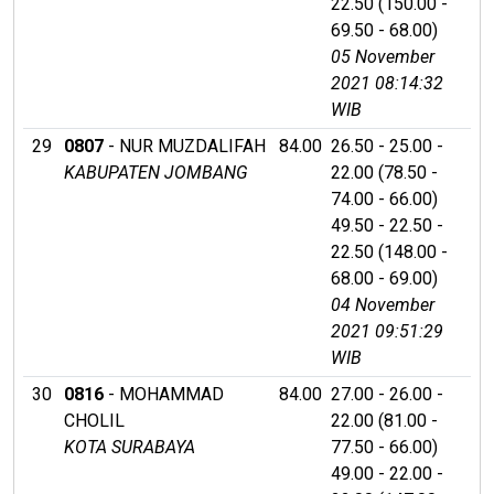
22.50 (150.00 -
69.50 - 68.00)
05 November
2021 08:14:32
WIB
29
0807
- NUR MUZDALIFAH
84.00
26.50 - 25.00 -
KABUPATEN JOMBANG
22.00 (78.50 -
74.00 - 66.00)
49.50 - 22.50 -
22.50 (148.00 -
68.00 - 69.00)
04 November
2021 09:51:29
WIB
30
0816
- MOHAMMAD
84.00
27.00 - 26.00 -
CHOLIL
22.00 (81.00 -
KOTA SURABAYA
77.50 - 66.00)
49.00 - 22.00 -