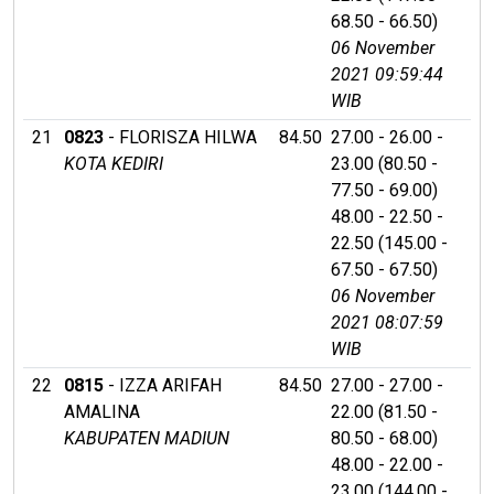
68.50 - 66.50)
06 November
2021 09:59:44
WIB
21
0823
- FLORISZA HILWA
84.50
27.00 - 26.00 -
KOTA KEDIRI
23.00 (80.50 -
77.50 - 69.00)
48.00 - 22.50 -
22.50 (145.00 -
67.50 - 67.50)
06 November
2021 08:07:59
WIB
22
0815
- IZZA ARIFAH
84.50
27.00 - 27.00 -
AMALINA
22.00 (81.50 -
KABUPATEN MADIUN
80.50 - 68.00)
48.00 - 22.00 -
23.00 (144.00 -