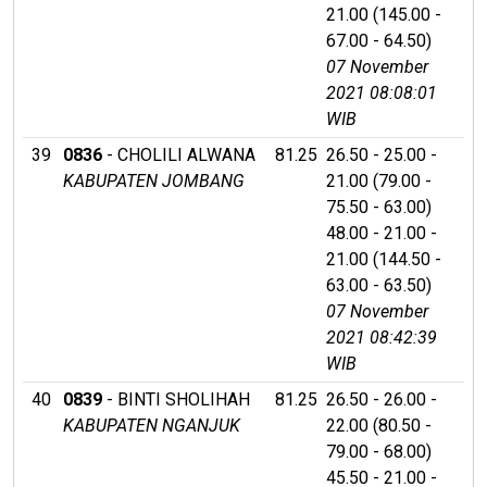
21.00 (145.00 -
67.00 - 64.50)
07 November
2021 08:08:01
WIB
39
0836
- CHOLILI ALWANA
81.25
26.50 - 25.00 -
KABUPATEN JOMBANG
21.00 (79.00 -
75.50 - 63.00)
48.00 - 21.00 -
21.00 (144.50 -
63.00 - 63.50)
07 November
2021 08:42:39
WIB
40
0839
- BINTI SHOLIHAH
81.25
26.50 - 26.00 -
KABUPATEN NGANJUK
22.00 (80.50 -
79.00 - 68.00)
45.50 - 21.00 -