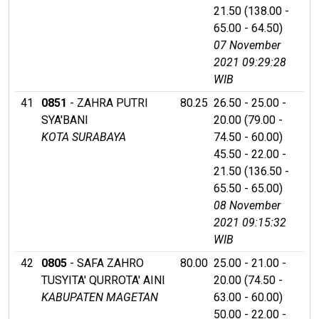
21.50 (138.00 -
65.00 - 64.50)
07 November
2021 09:29:28
WIB
41
0851
- ZAHRA PUTRI
80.25
26.50 - 25.00 -
SYA'BANI
20.00 (79.00 -
KOTA SURABAYA
74.50 - 60.00)
45.50 - 22.00 -
21.50 (136.50 -
65.50 - 65.00)
08 November
2021 09:15:32
WIB
42
0805
- SAFA ZAHRO
80.00
25.00 - 21.00 -
TUSYITA' QURROTA' AINI
20.00 (74.50 -
KABUPATEN MAGETAN
63.00 - 60.00)
50.00 - 22.00 -