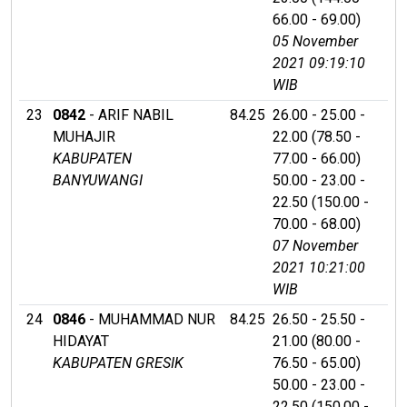
66.00 - 69.00)
05 November
2021 09:19:10
WIB
23
0842
- ARIF NABIL
84.25
26.00 - 25.00 -
MUHAJIR
22.00 (78.50 -
KABUPATEN
77.00 - 66.00)
BANYUWANGI
50.00 - 23.00 -
22.50 (150.00 -
70.00 - 68.00)
07 November
2021 10:21:00
WIB
24
0846
- MUHAMMAD NUR
84.25
26.50 - 25.50 -
HIDAYAT
21.00 (80.00 -
KABUPATEN GRESIK
76.50 - 65.00)
50.00 - 23.00 -
22.50 (150.00 -