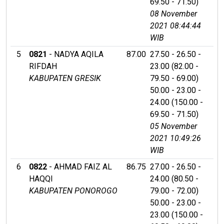
69.50 - 71.50)
08 November
2021 08:44:44
WIB
5
0821
- NADYA AQILA
87.00
27.50 - 26.50 -
RIFDAH
23.00 (82.00 -
KABUPATEN GRESIK
79.50 - 69.00)
50.00 - 23.00 -
24.00 (150.00 -
69.50 - 71.50)
05 November
2021 10:49:26
WIB
6
0822
- AHMAD FAIZ AL
86.75
27.00 - 26.50 -
HAQQI
24.00 (80.50 -
KABUPATEN PONOROGO
79.00 - 72.00)
50.00 - 23.00 -
23.00 (150.00 -