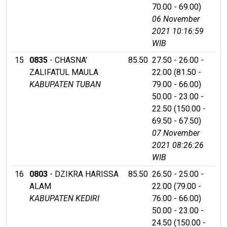
70.00 - 69.00)
06 November
2021 10:16:59
WIB
15
0835
- CHASNA'
85.50
27.50 - 26.00 -
ZALIFATUL MAULA
22.00 (81.50 -
KABUPATEN TUBAN
79.00 - 66.00)
50.00 - 23.00 -
22.50 (150.00 -
69.50 - 67.50)
07 November
2021 08:26:26
WIB
16
0803
- DZIKRA HARISSA
85.50
26.50 - 25.00 -
ALAM
22.00 (79.00 -
KABUPATEN KEDIRI
76.00 - 66.00)
50.00 - 23.00 -
24.50 (150.00 -