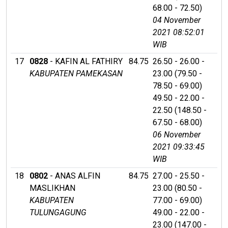
68.00 - 72.50)
04 November
2021 08:52:01
WIB
17
0828
- KAFIN AL FATHIRY
84.75
26.50 - 26.00 -
KABUPATEN PAMEKASAN
23.00 (79.50 -
78.50 - 69.00)
49.50 - 22.00 -
22.50 (148.50 -
67.50 - 68.00)
06 November
2021 09:33:45
WIB
18
0802
- ANAS ALFIN
84.75
27.00 - 25.50 -
MASLIKHAN
23.00 (80.50 -
KABUPATEN
77.00 - 69.00)
TULUNGAGUNG
49.00 - 22.00 -
23.00 (147.00 -