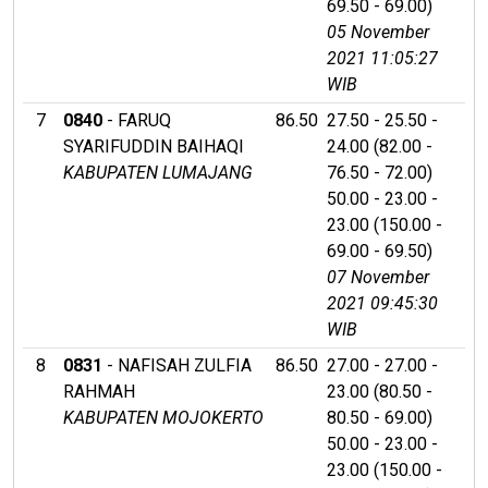
69.50 - 69.00)
05 November
2021 11:05:27
WIB
7
0840
- FARUQ
86.50
27.50 - 25.50 -
SYARIFUDDIN BAIHAQI
24.00 (82.00 -
KABUPATEN LUMAJANG
76.50 - 72.00)
50.00 - 23.00 -
23.00 (150.00 -
69.00 - 69.50)
07 November
2021 09:45:30
WIB
8
0831
- NAFISAH ZULFIA
86.50
27.00 - 27.00 -
RAHMAH
23.00 (80.50 -
KABUPATEN MOJOKERTO
80.50 - 69.00)
50.00 - 23.00 -
23.00 (150.00 -