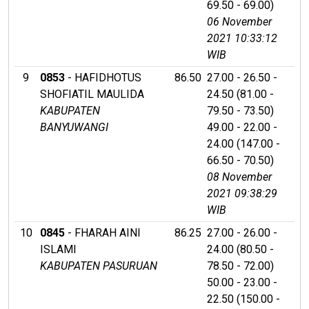
69.50 - 69.00)
06 November
2021 10:33:12
WIB
9
0853
- HAFIDHOTUS
86.50
27.00 - 26.50 -
SHOFIATIL MAULIDA
24.50 (81.00 -
KABUPATEN
79.50 - 73.50)
BANYUWANGI
49.00 - 22.00 -
24.00 (147.00 -
66.50 - 70.50)
08 November
2021 09:38:29
WIB
10
0845
- FHARAH AINI
86.25
27.00 - 26.00 -
ISLAMI
24.00 (80.50 -
KABUPATEN PASURUAN
78.50 - 72.00)
50.00 - 23.00 -
22.50 (150.00 -