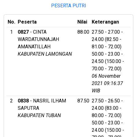
PESERTA PUTRI
No.
Peserta
Nilai
Keterangan
1
0827
- CINTA
88.00
27.50 - 27.00 -
WARDATUNNAJAH
24.00 (82.50 -
AMANATILLAH
81.00 - 72.00)
KABUPATEN LAMONGAN
50.00 - 23.00 -
24.50 (150.00 -
70.00 - 72.00)
06 November
2021 09:16:37
WIB
2
0838
- NASRIL ILHAM
87.50
27.50 - 26.50 -
SAPUTRA
24.00 (83.00 -
KABUPATEN TUBAN
80.00 - 72.00)
50.00 - 23.00 -
24.00 (150.00 -