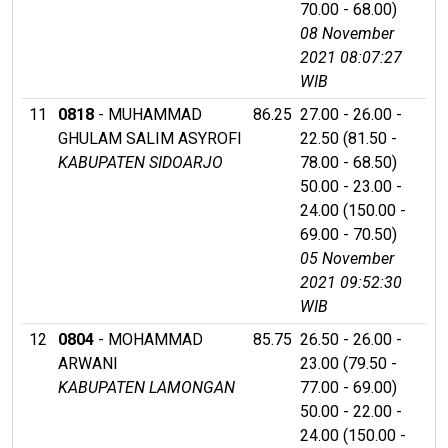
70.00 - 68.00)
08 November
2021 08:07:27
WIB
11
0818
- MUHAMMAD
86.25
27.00 - 26.00 -
GHULAM SALIM ASYROFI
22.50 (81.50 -
KABUPATEN SIDOARJO
78.00 - 68.50)
50.00 - 23.00 -
24.00 (150.00 -
69.00 - 70.50)
05 November
2021 09:52:30
WIB
12
0804
- MOHAMMAD
85.75
26.50 - 26.00 -
ARWANI
23.00 (79.50 -
KABUPATEN LAMONGAN
77.00 - 69.00)
50.00 - 22.00 -
24.00 (150.00 -