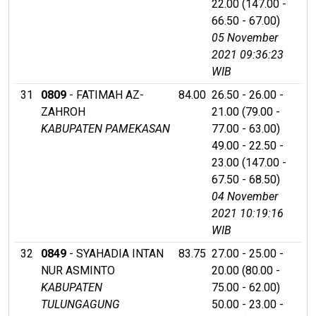
22.00 (147.00 -
66.50 - 67.00)
05 November
2021 09:36:23
WIB
31
0809
- FATIMAH AZ-
84.00
26.50 - 26.00 -
ZAHROH
21.00 (79.00 -
KABUPATEN PAMEKASAN
77.00 - 63.00)
49.00 - 22.50 -
23.00 (147.00 -
67.50 - 68.50)
04 November
2021 10:19:16
WIB
32
0849
- SYAHADIA INTAN
83.75
27.00 - 25.00 -
NUR ASMINTO
20.00 (80.00 -
KABUPATEN
75.00 - 62.00)
TULUNGAGUNG
50.00 - 23.00 -