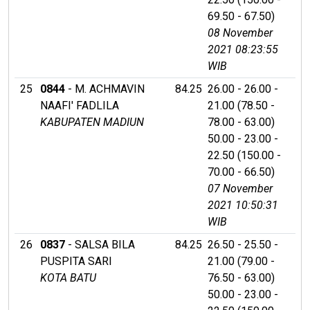
69.50 - 67.50)
08 November
2021 08:23:55
WIB
25
0844
- M. ACHMAVIN
84.25
26.00 - 26.00 -
NAAFI' FADLILA
21.00 (78.50 -
KABUPATEN MADIUN
78.00 - 63.00)
50.00 - 23.00 -
22.50 (150.00 -
70.00 - 66.50)
07 November
2021 10:50:31
WIB
26
0837
- SALSA BILA
84.25
26.50 - 25.50 -
PUSPITA SARI
21.00 (79.00 -
KOTA BATU
76.50 - 63.00)
50.00 - 23.00 -