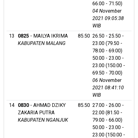
66.00 - 71.50)
04 November
2021 09:05:38
WIB
13
0825
- MAILYA IKRIMA
85.50
26.50 - 25.50 -
KABUPATEN MALANG
23.00 (79.50 -
78.00 - 69.00)
50.00 - 23.00 -
23.00 (150.00 -
69.50 - 70.00)
06 November
2021 08:41:10
WIB
14
0830
- AHMAD DZIKY
85.50
27.00 - 26.00 -
ZAKARIA PUTRA
22.00 (81.50 -
KABUPATEN NGANJUK
79.00 - 66.00)
50.00 - 23.00 -
23.00 (150.00 -