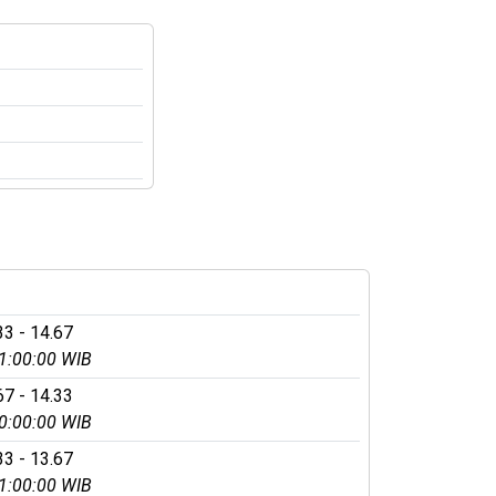
33 - 14.67
1:00:00 WIB
67 - 14.33
0:00:00 WIB
33 - 13.67
1:00:00 WIB