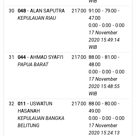
WIB
30
048
- ALAN SAPUTRA
217.00
91.00 - 79.00 -
KEPULAUAN RIAU
47.00
0.00 - 0.00 - 0.00
17 November
2020 15:49:14
WIB
31
044
- AHMAD SYAFI'I
217.00
88.00 - 81.00 -
PAPUA BARAT
48.00
0.00 - 0.00 - 0.00
17 November
2020 15:48:55
WIB
32
011
- USWATUN
217.00
88.00 - 80.00 -
HASANAH
49.00
KEPULAUAN BANGKA
0.00 - 0.00 - 0.00
BELITUNG
17 November
2020 15:24:13