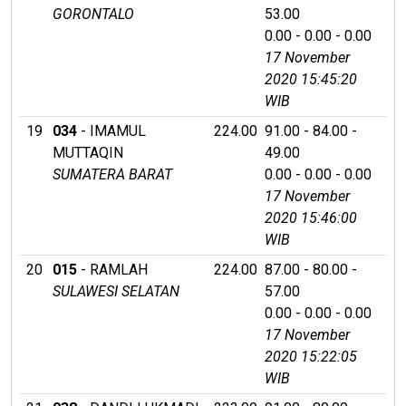
GORONTALO
53.00
0.00 - 0.00 - 0.00
17 November
2020 15:45:20
WIB
19
034
- IMAMUL
224.00
91.00 - 84.00 -
MUTTAQIN
49.00
SUMATERA BARAT
0.00 - 0.00 - 0.00
17 November
2020 15:46:00
WIB
20
015
- RAMLAH
224.00
87.00 - 80.00 -
SULAWESI SELATAN
57.00
0.00 - 0.00 - 0.00
17 November
2020 15:22:05
WIB