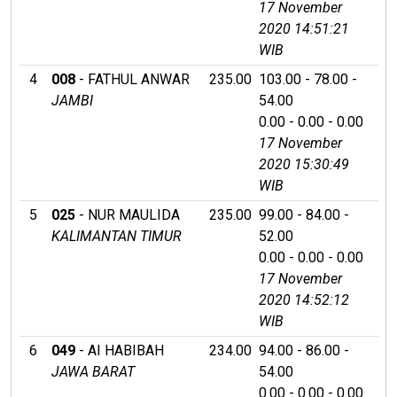
17 November
2020 14:51:21
WIB
4
008
- FATHUL ANWAR
235.00
103.00 - 78.00 -
JAMBI
54.00
0.00 - 0.00 - 0.00
17 November
2020 15:30:49
WIB
5
025
- NUR MAULIDA
235.00
99.00 - 84.00 -
KALIMANTAN TIMUR
52.00
0.00 - 0.00 - 0.00
17 November
2020 14:52:12
WIB
6
049
- AI HABIBAH
234.00
94.00 - 86.00 -
JAWA BARAT
54.00
0.00 - 0.00 - 0.00