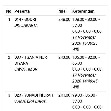
No.
Peserta
Nilai
Keterangan
1
014
- SODRI
248.00
108.00 - 83.00 -
DKI JAKARTA
57.00
0.00 - 0.00 - 0.00
17 November
2020 15:30:25
WIB
2
037
- TSANIA NUR
243.00
105.00 - 82.00 -
DIYANA
56.00
JAWA TIMUR
0.00 - 0.00 - 0.00
17 November
2020 14:49:45
WIB
3
027
- YUNADI HIJRAH
241.00
99.00 - 85.00 -
SUMATERA BARAT
57.00
0.00 - 0.00 - 0.00