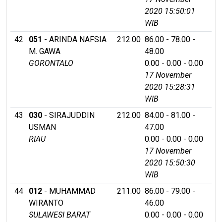
2020 15:50:01
WIB
42
051
- ARINDA NAFSIA
212.00
86.00 - 78.00 -
M. GAWA
48.00
GORONTALO
0.00 - 0.00 - 0.00
17 November
2020 15:28:31
WIB
43
030
- SIRAJUDDIN
212.00
84.00 - 81.00 -
USMAN
47.00
RIAU
0.00 - 0.00 - 0.00
17 November
2020 15:50:30
WIB
44
012
- MUHAMMAD
211.00
86.00 - 79.00 -
WIRANTO
46.00
SULAWESI BARAT
0.00 - 0.00 - 0.00