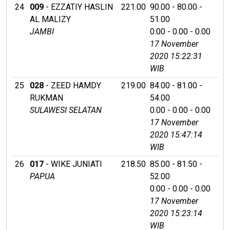
24
009
- EZZATIY HASLIN
221.00
90.00 - 80.00 -
AL MALIZY
51.00
JAMBI
0.00 - 0.00 - 0.00
17 November
2020 15:22:31
WIB
25
028
- ZEED HAMDY
219.00
84.00 - 81.00 -
RUKMAN
54.00
SULAWESI SELATAN
0.00 - 0.00 - 0.00
17 November
2020 15:47:14
WIB
26
017
- WIKE JUNIATI
218.50
85.00 - 81.50 -
PAPUA
52.00
0.00 - 0.00 - 0.00
17 November
2020 15:23:14
WIB