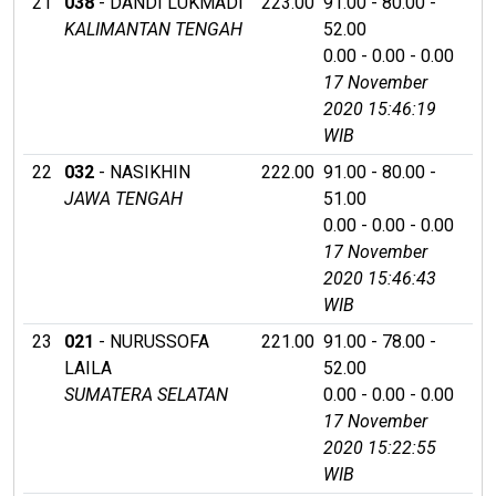
21
038
- DANDI LUKMADI
223.00
91.00 - 80.00 -
KALIMANTAN TENGAH
52.00
0.00 - 0.00 - 0.00
17 November
2020 15:46:19
WIB
22
032
- NASIKHIN
222.00
91.00 - 80.00 -
JAWA TENGAH
51.00
0.00 - 0.00 - 0.00
17 November
2020 15:46:43
WIB
23
021
- NURUSSOFA
221.00
91.00 - 78.00 -
LAILA
52.00
SUMATERA SELATAN
0.00 - 0.00 - 0.00
17 November
2020 15:22:55
WIB