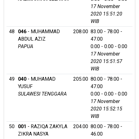
17 November
2020 15:51:20
WIB
48
046
- MUHAMMAD
208.00
83.00 - 78.00 -
ABDUL AZIZ
47.00
PAPUA
0.00 - 0.00 - 0.00
17 November
2020 15:51:57
WIB
49
040
- MUHAMAD
205.00
80.00 - 78.00 -
YUSUF
47.00
SULAWESI TENGGARA
0.00 - 0.00 - 0.00
17 November
2020 15:52:15
WIB
50
001
- RAZIQA ZAKYLA
204.00
80.00 - 78.00 -
ZIKRA NASYA
46.00