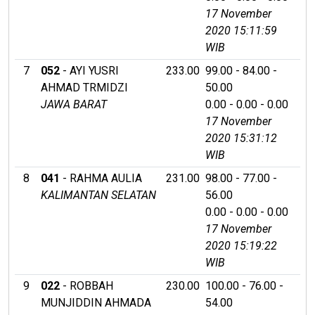
17 November
2020 15:11:59
WIB
7
052
- AYI YUSRI
233.00
99.00 - 84.00 -
AHMAD TRMIDZI
50.00
JAWA BARAT
0.00 - 0.00 - 0.00
17 November
2020 15:31:12
WIB
8
041
- RAHMA AULIA
231.00
98.00 - 77.00 -
KALIMANTAN SELATAN
56.00
0.00 - 0.00 - 0.00
17 November
2020 15:19:22
WIB
9
022
- ROBBAH
230.00
100.00 - 76.00 -
MUNJIDDIN AHMADA
54.00