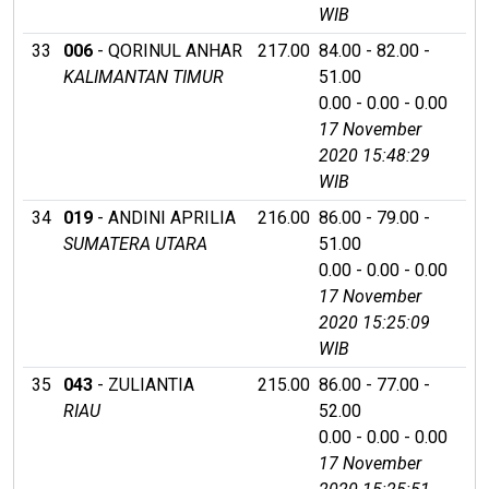
WIB
33
006
- QORINUL ANHAR
217.00
84.00 - 82.00 -
KALIMANTAN TIMUR
51.00
0.00 - 0.00 - 0.00
17 November
2020 15:48:29
WIB
34
019
- ANDINI APRILIA
216.00
86.00 - 79.00 -
SUMATERA UTARA
51.00
0.00 - 0.00 - 0.00
17 November
2020 15:25:09
WIB
35
043
- ZULIANTIA
215.00
86.00 - 77.00 -
RIAU
52.00
0.00 - 0.00 - 0.00
17 November