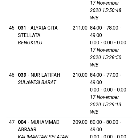
17 November
2020 15:50:48
WIB
45
031
- ALYXIA GITA
211.00
84.00 - 78.00 -
STELLATA
49.00
BENGKULU
0.00 - 0.00 - 0.00
17 November
2020 15:28:50
WIB
46
039
- NUR LATIFAH
210.00
84.00 - 77.00 -
SULAWESI BARAT
49.00
0.00 - 0.00 - 0.00
17 November
2020 15:29:13
WIB
47
004
- MUHAMMAD
209.00
80.00 - 80.00 -
ABRAAR
49.00
KALIMANTAN SELATAN
0.00 - 0.00 - 0.00