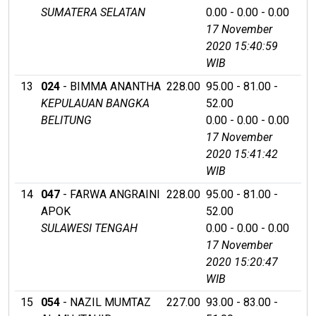
SUMATERA SELATAN
0.00 - 0.00 - 0.00
17 November
2020 15:40:59
WIB
13
024
- BIMMA ANANTHA
228.00
95.00 - 81.00 -
KEPULAUAN BANGKA
52.00
BELITUNG
0.00 - 0.00 - 0.00
17 November
2020 15:41:42
WIB
14
047
- FARWA ANGRAINI
228.00
95.00 - 81.00 -
APOK
52.00
SULAWESI TENGAH
0.00 - 0.00 - 0.00
17 November
2020 15:20:47
WIB
15
054
- NAZIL MUMTAZ
227.00
93.00 - 83.00 -