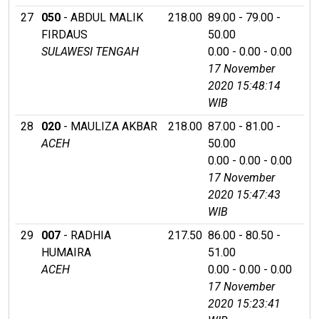
27
050
- ABDUL MALIK
218.00
89.00 - 79.00 -
FIRDAUS
50.00
SULAWESI TENGAH
0.00 - 0.00 - 0.00
17 November
2020 15:48:14
WIB
28
020
- MAULIZA AKBAR
218.00
87.00 - 81.00 -
ACEH
50.00
0.00 - 0.00 - 0.00
17 November
2020 15:47:43
WIB
29
007
- RADHIA
217.50
86.00 - 80.50 -
HUMAIRA
51.00
ACEH
0.00 - 0.00 - 0.00
17 November
2020 15:23:41