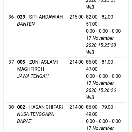
2020 15:25:51
WIB
36
029
- SITI AHDAWIAH
215.00
82.00 - 82.00 -
BANTEN
51.00
0.00 - 0.00 - 0.00
17 November
2020 15:25:28
WIB
37
005
- ZUNI ASLAMI
214.00
86.00 - 81.00 -
MAGHFIROH
47.00
JAWA TENGAH
0.00 - 0.00 - 0.00
17 November
2020 15:26:26
WIB
38
002
- HASAN GHIFARI
214.00
86.00 - 79.00 -
NUSA TENGGARA
49.00
BARAT
0.00 - 0.00 - 0.00
17 November