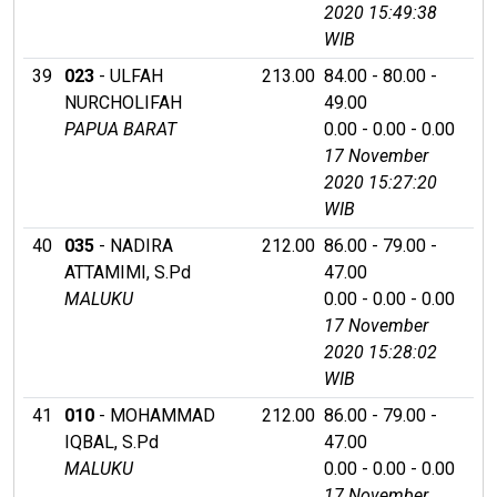
2020 15:49:38
WIB
39
023
- ULFAH
213.00
84.00 - 80.00 -
NURCHOLIFAH
49.00
PAPUA BARAT
0.00 - 0.00 - 0.00
17 November
2020 15:27:20
WIB
40
035
- NADIRA
212.00
86.00 - 79.00 -
ATTAMIMI, S.Pd
47.00
MALUKU
0.00 - 0.00 - 0.00
17 November
2020 15:28:02
WIB
41
010
- MOHAMMAD
212.00
86.00 - 79.00 -
IQBAL, S.Pd
47.00
MALUKU
0.00 - 0.00 - 0.00
17 November