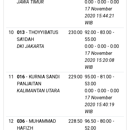
JAWA TIMUR
0.00 - 0.00 - 0.00
17 November
2020 15:44:21
WIB
10
013
- THOYYIBATUS
230.00
92.00 - 83.00 -
SA'IDAH
55.00
DKI JAKARTA
0.00 - 0.00 - 0.00
17 November
2020 15:20:08
WIB
11
016
- KURNIA SANDI
229.00
95.00 - 81.00 -
PANJAITAN
53.00
KALIMANTAN UTARA
0.00 - 0.00 - 0.00
17 November
2020 15:40:19
WIB
12
036
- MUHAMMAD
228.50
96.50 - 80.00 -
HAFIZH
52.00