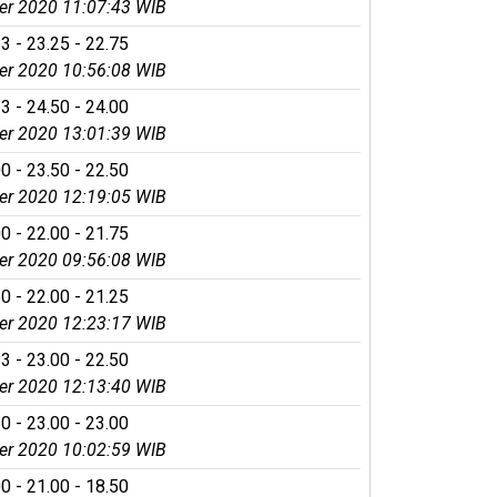
r 2020 11:07:43 WIB
3 - 23.25 - 22.75
r 2020 10:56:08 WIB
3 - 24.50 - 24.00
r 2020 13:01:39 WIB
0 - 23.50 - 22.50
r 2020 12:19:05 WIB
0 - 22.00 - 21.75
r 2020 09:56:08 WIB
0 - 22.00 - 21.25
r 2020 12:23:17 WIB
3 - 23.00 - 22.50
r 2020 12:13:40 WIB
0 - 23.00 - 23.00
r 2020 10:02:59 WIB
0 - 21.00 - 18.50