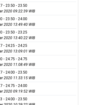
7 - 23.50 - 23.50
r 2020 09:22:39 WIB
0 - 23.50 - 24.00
r 2020 13:49:40 WIB
0 - 23.50 - 23.25
r 2020 13:40:22 WIB
7 - 24.25 - 24.25
r 2020 13:09:01 WIB
0 - 24.75 - 24.75
r 2020 11:08:49 WIB
7 - 24.00 - 23.50
r 2020 11:33:15 WIB
7 - 24.75 - 24.00
r 2020 09:19:52 WIB
3 - 24.00 - 23.50
r 2020 10:29:22 WIB