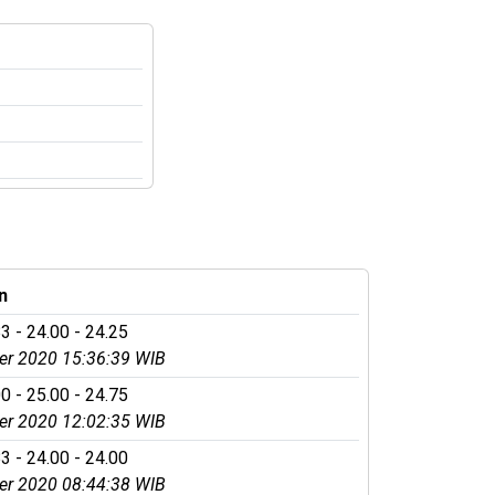
n
3 - 24.00 - 24.25
r 2020 15:36:39 WIB
0 - 25.00 - 24.75
r 2020 12:02:35 WIB
3 - 24.00 - 24.00
r 2020 08:44:38 WIB