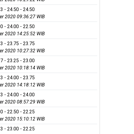
3 - 24.50 - 24.50
r 2020 09:36:27 WIB
0 - 24.00 - 22.50
r 2020 14:25:52 WIB
3 - 23.75 - 23.75
r 2020 10:27:32 WIB
7 - 23.25 - 23.00
r 2020 10:18:14 WIB
3 - 24.00 - 23.75
r 2020 14:18:12 WIB
3 - 24.00 - 24.00
r 2020 08:57:29 WIB
0 - 22.50 - 22.25
r 2020 15:10:12 WIB
3 - 23.00 - 22.25