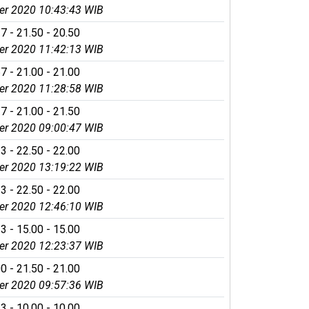
r 2020 10:43:43 WIB
7 - 21.50 - 20.50
r 2020 11:42:13 WIB
7 - 21.00 - 21.00
r 2020 11:28:58 WIB
7 - 21.00 - 21.50
r 2020 09:00:47 WIB
3 - 22.50 - 22.00
r 2020 13:19:22 WIB
3 - 22.50 - 22.00
r 2020 12:46:10 WIB
3 - 15.00 - 15.00
r 2020 12:23:37 WIB
0 - 21.50 - 21.00
r 2020 09:57:36 WIB
3 - 10.00 - 10.00