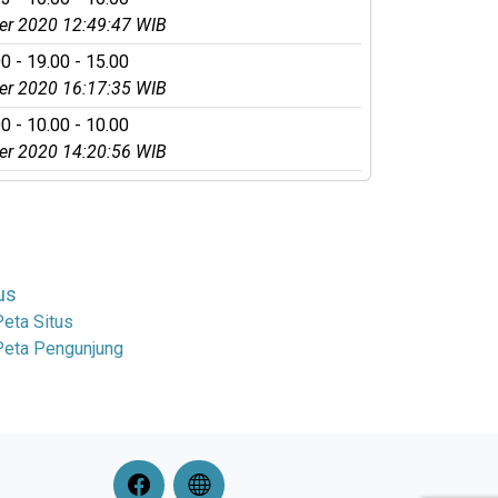
r 2020 12:49:47 WIB
0 - 19.00 - 15.00
r 2020 16:17:35 WIB
0 - 10.00 - 10.00
r 2020 14:20:56 WIB
us
Peta Situs
Peta Pengunjung