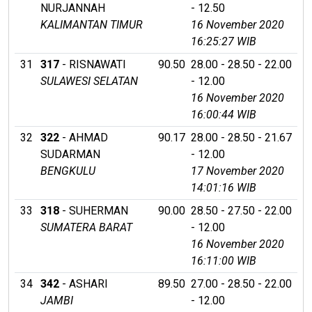
NURJANNAH
- 12.50
KALIMANTAN TIMUR
16 November 2020
16:25:27 WIB
31
317
- RISNAWATI
90.50
28.00 - 28.50 - 22.00
SULAWESI SELATAN
- 12.00
16 November 2020
16:00:44 WIB
32
322
- AHMAD
90.17
28.00 - 28.50 - 21.67
SUDARMAN
- 12.00
BENGKULU
17 November 2020
14:01:16 WIB
33
318
- SUHERMAN
90.00
28.50 - 27.50 - 22.00
SUMATERA BARAT
- 12.00
16 November 2020
16:11:00 WIB
34
342
- ASHARI
89.50
27.00 - 28.50 - 22.00
JAMBI
- 12.00