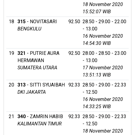
18 November 2020
15:52:07 WIB
18
315
- NOVITASARI
92.50
28.50 - 29.00 - 22.00
BENGKULU
- 13.00
16 November 2020
14:54:30 WIB
19
321
- PUTRIE AURA
92.50
28.00 - 28.50 - 23.00
HERMAWAN
- 13.00
SUMATERA UTARA
17 November 2020
13:51:13 WIB
20
313
- SITTI SYUAIBAH
92.33
28.50 - 29.00 - 22.33
DKI JAKARTA
- 12.50
16 November 2020
14:33:25 WIB
21
340
- ZAMRIN HABIB
92.33
28.50 - 29.00 - 22.33
KALIMANTAN TIMUR
- 12.50
18 November 2020