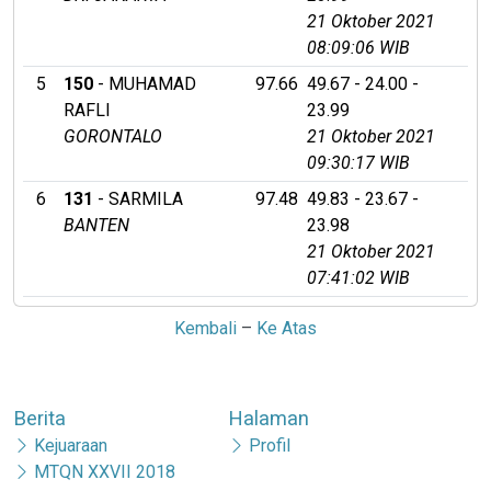
21 Oktober 2021
08:09:06 WIB
5
150
- MUHAMAD
97.66
49.67 - 24.00 -
RAFLI
23.99
GORONTALO
21 Oktober 2021
09:30:17 WIB
6
131
- SARMILA
97.48
49.83 - 23.67 -
BANTEN
23.98
21 Oktober 2021
07:41:02 WIB
Kembali
–
Ke Atas
Berita
Halaman
Kejuaraan
Profil
MTQN XXVII 2018