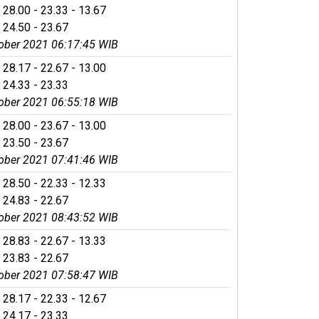
 28.00 - 23.33 - 13.67
 24.50 - 23.67
ober 2021 06:17:45 WIB
 28.17 - 22.67 - 13.00
 24.33 - 23.33
ober 2021 06:55:18 WIB
 28.00 - 23.67 - 13.00
 23.50 - 23.67
ober 2021 07:41:46 WIB
 28.50 - 22.33 - 12.33
 24.83 - 22.67
ober 2021 08:43:52 WIB
 28.83 - 22.67 - 13.33
 23.83 - 22.67
ober 2021 07:58:47 WIB
 28.17 - 22.33 - 12.67
 24.17 - 23.33