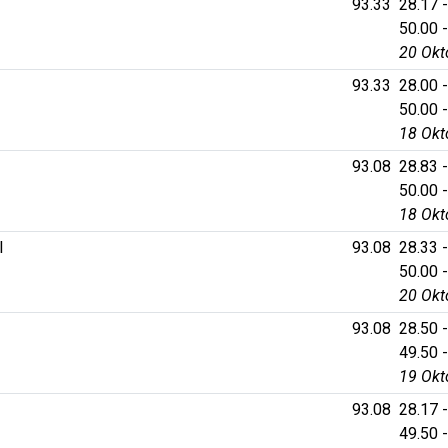
93.33
28.17 -
50.00 -
20 Okt
93.33
28.00 -
50.00 -
18 Okt
93.08
28.83 -
50.00 -
18 Okt
I
93.08
28.33 -
50.00 -
20 Okt
93.08
28.50 -
49.50 -
19 Okt
93.08
28.17 -
49.50 -