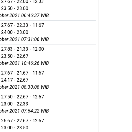
 27.67 - 22.00 - 12.33
 23.50 - 23.00
ober 2021 06:46:37 WIB
 27.67 - 22.33 - 11.67
 24.00 - 23.00
ober 2021 07:31:06 WIB
 27.83 - 21.33 - 12.00
 23.50 - 22.67
ober 2021 10:46:26 WIB
 27.67 - 21.67 - 11.67
 24.17 - 22.67
ober 2021 08:30:08 WIB
 27.50 - 22.67 - 12.67
 23.00 - 22.33
ober 2021 07:54:22 WIB
 26.67 - 22.67 - 12.67
 23.00 - 23.50