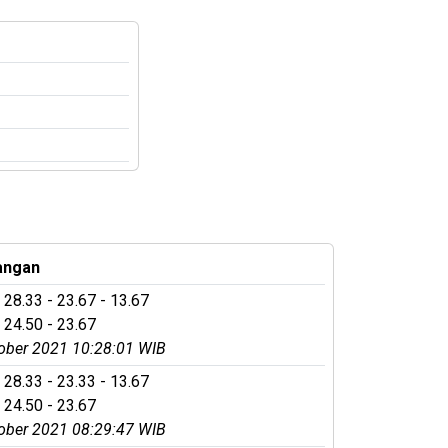
angan
 28.33 - 23.67 - 13.67
 24.50 - 23.67
ober 2021 10:28:01 WIB
 28.33 - 23.33 - 13.67
 24.50 - 23.67
ober 2021 08:29:47 WIB