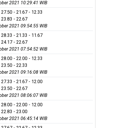
ober 2021 10:29:41 WIB
 27.50 - 21.67 - 12.33
 23.83 - 22.67
ober 2021 09:54:55 WIB
 28.33 - 21.33 - 11.67
 24.17 - 22.67
ober 2021 07:54:52 WIB
 28.00 - 22.00 - 12.33
 23.50 - 22.33
ober 2021 09:16:08 WIB
 27.33 - 21.67 - 12.00
 23.50 - 22.67
ober 2021 08:06:07 WIB
 28.00 - 22.00 - 12.00
 22.83 - 23.00
ober 2021 06:45:14 WIB
 27.67 - 22.67 - 12.33