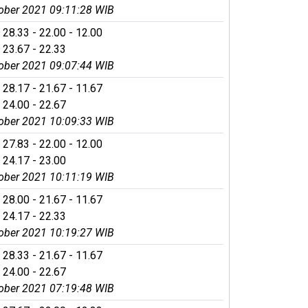
ober 2021 09:11:28 WIB
 28.33 - 22.00 - 12.00
 23.67 - 22.33
ober 2021 09:07:44 WIB
 28.17 - 21.67 - 11.67
 24.00 - 22.67
ober 2021 10:09:33 WIB
 27.83 - 22.00 - 12.00
 24.17 - 23.00
ober 2021 10:11:19 WIB
 28.00 - 21.67 - 11.67
 24.17 - 22.33
ober 2021 10:19:27 WIB
 28.33 - 21.67 - 11.67
 24.00 - 22.67
ober 2021 07:19:48 WIB