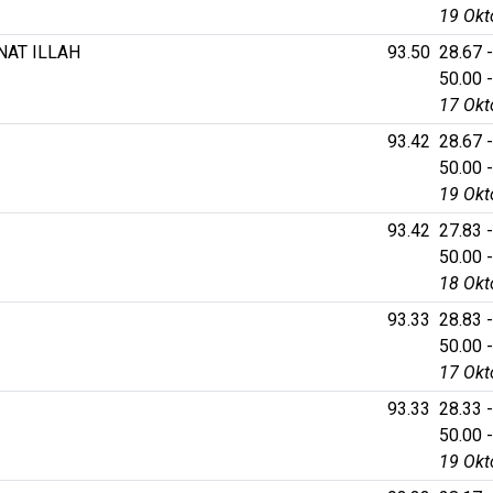
19 Okt
AT ILLAH
93.50
28.67 -
50.00 -
17 Okt
93.42
28.67 -
50.00 -
19 Okt
93.42
27.83 -
50.00 -
18 Okt
93.33
28.83 -
50.00 -
17 Okt
93.33
28.33 -
50.00 -
19 Okt