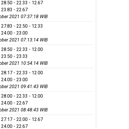
 28.50 - 22.33 - 12.67
 23.83 - 22.67
ober 2021 07:37:18 WIB
 27.83 - 22.50 - 12.33
 24.00 - 23.00
ober 2021 07:13:14 WIB
 28.50 - 22.33 - 12.00
 23.50 - 23.33
ober 2021 10:54:14 WIB
 28.17 - 22.33 - 12.00
 24.00 - 23.00
ober 2021 09:41:43 WIB
 28.00 - 22.33 - 12.00
 24.00 - 22.67
ober 2021 08:48:43 WIB
 27.17 - 22.00 - 12.67
 24.00 - 22.67