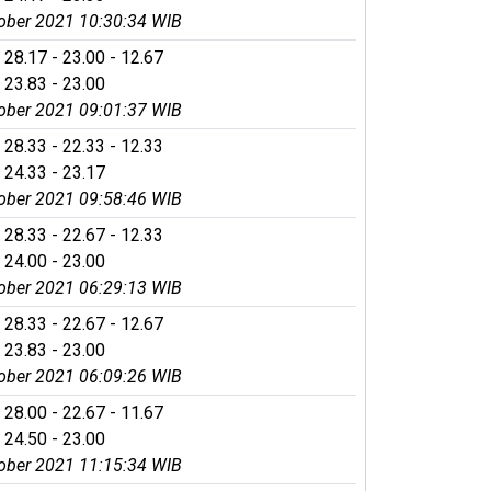
ober 2021 10:30:34 WIB
 28.17 - 23.00 - 12.67
 23.83 - 23.00
ober 2021 09:01:37 WIB
 28.33 - 22.33 - 12.33
 24.33 - 23.17
ober 2021 09:58:46 WIB
 28.33 - 22.67 - 12.33
 24.00 - 23.00
ober 2021 06:29:13 WIB
 28.33 - 22.67 - 12.67
 23.83 - 23.00
ober 2021 06:09:26 WIB
 28.00 - 22.67 - 11.67
 24.50 - 23.00
ober 2021 11:15:34 WIB