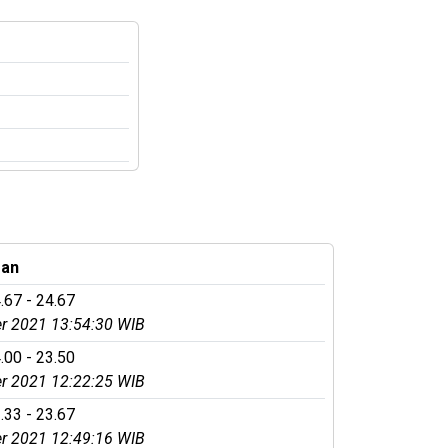
gan
.67 - 24.67
r 2021 13:54:30 WIB
.00 - 23.50
r 2021 12:22:25 WIB
.33 - 23.67
r 2021 12:49:16 WIB