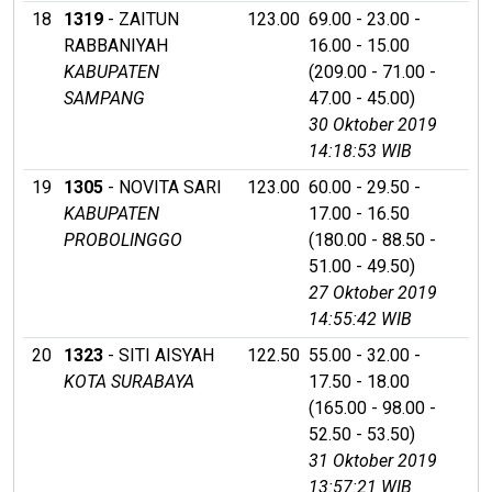
18
1319
- ZAITUN
123.00
69.00 - 23.00 -
RABBANIYAH
16.00 - 15.00
KABUPATEN
(209.00 - 71.00 -
SAMPANG
47.00 - 45.00)
30 Oktober 2019
14:18:53 WIB
19
1305
- NOVITA SARI
123.00
60.00 - 29.50 -
KABUPATEN
17.00 - 16.50
PROBOLINGGO
(180.00 - 88.50 -
51.00 - 49.50)
27 Oktober 2019
14:55:42 WIB
20
1323
- SITI AISYAH
122.50
55.00 - 32.00 -
KOTA SURABAYA
17.50 - 18.00
(165.00 - 98.00 -
52.50 - 53.50)
31 Oktober 2019
13:57:21 WIB