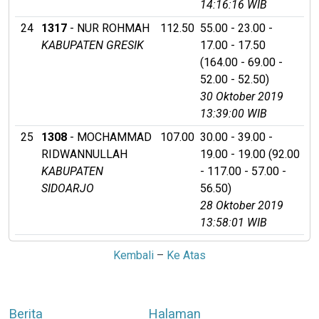
14:16:16 WIB
24
1317
- NUR ROHMAH
112.50
55.00 - 23.00 -
KABUPATEN GRESIK
17.00 - 17.50
(164.00 - 69.00 -
52.00 - 52.50)
30 Oktober 2019
13:39:00 WIB
25
1308
- MOCHAMMAD
107.00
30.00 - 39.00 -
RIDWANNULLAH
19.00 - 19.00 (92.00
KABUPATEN
- 117.00 - 57.00 -
SIDOARJO
56.50)
28 Oktober 2019
13:58:01 WIB
Kembali
–
Ke Atas
Berita
Halaman