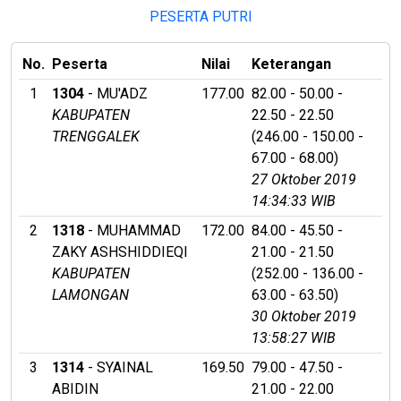
PESERTA PUTRI
No.
Peserta
Nilai
Keterangan
1
1304
- MU'ADZ
177.00
82.00 - 50.00 -
KABUPATEN
22.50 - 22.50
TRENGGALEK
(246.00 - 150.00 -
67.00 - 68.00)
27 Oktober 2019
14:34:33 WIB
2
1318
- MUHAMMAD
172.00
84.00 - 45.50 -
ZAKY ASHSHIDDIEQI
21.00 - 21.50
KABUPATEN
(252.00 - 136.00 -
LAMONGAN
63.00 - 63.50)
30 Oktober 2019
13:58:27 WIB
3
1314
- SYAINAL
169.50
79.00 - 47.50 -
ABIDIN
21.00 - 22.00