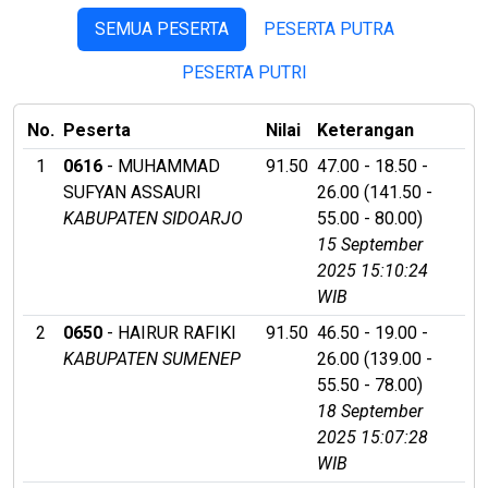
SEMUA PESERTA
PESERTA PUTRA
PESERTA PUTRI
No.
Peserta
Nilai
Keterangan
1
0616
- MUHAMMAD
91.50
47.00 - 18.50 -
SUFYAN ASSAURI
26.00 (141.50 -
KABUPATEN SIDOARJO
55.00 - 80.00)
15 September
2025 15:10:24
WIB
2
0650
- HAIRUR RAFIKI
91.50
46.50 - 19.00 -
KABUPATEN SUMENEP
26.00 (139.00 -
55.50 - 78.00)
18 September
2025 15:07:28
WIB