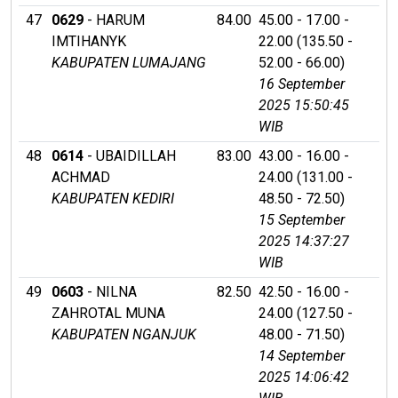
47
0629
- HARUM
84.00
45.00 - 17.00 -
IMTIHANYK
22.00 (135.50 -
KABUPATEN LUMAJANG
52.00 - 66.00)
16 September
2025 15:50:45
WIB
48
0614
- UBAIDILLAH
83.00
43.00 - 16.00 -
ACHMAD
24.00 (131.00 -
KABUPATEN KEDIRI
48.50 - 72.50)
15 September
2025 14:37:27
WIB
49
0603
- NILNA
82.50
42.50 - 16.00 -
ZAHROTAL MUNA
24.00 (127.50 -
KABUPATEN NGANJUK
48.00 - 71.50)
14 September
2025 14:06:42