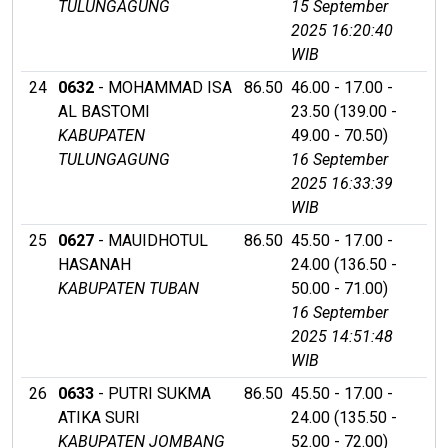
TULUNGAGUNG
15 September
2025 16:20:40
WIB
24
0632
- MOHAMMAD ISA
86.50
46.00 - 17.00 -
AL BASTOMI
23.50 (139.00 -
KABUPATEN
49.00 - 70.50)
TULUNGAGUNG
16 September
2025 16:33:39
WIB
25
0627
- MAUIDHOTUL
86.50
45.50 - 17.00 -
HASANAH
24.00 (136.50 -
KABUPATEN TUBAN
50.00 - 71.00)
16 September
2025 14:51:48
WIB
26
0633
- PUTRI SUKMA
86.50
45.50 - 17.00 -
ATIKA SURI
24.00 (135.50 -
KABUPATEN JOMBANG
52.00 - 72.00)