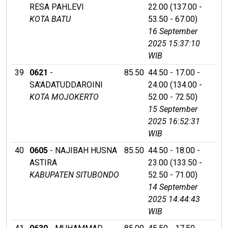
RESA PAHLEVI
22.00 (137.00 -
KOTA BATU
53.50 - 67.00)
16 September
2025 15:37:10
WIB
39
0621
-
85.50
44.50 - 17.00 -
SA'ADATUDDAROINI
24.00 (134.00 -
KOTA MOJOKERTO
52.00 - 72.50)
15 September
2025 16:52:31
WIB
40
0605
- NAJIBAH HUSNA
85.50
44.50 - 18.00 -
ASTIRA
23.00 (133.50 -
KABUPATEN SITUBONDO
52.50 - 71.00)
14 September
2025 14:44:43
WIB