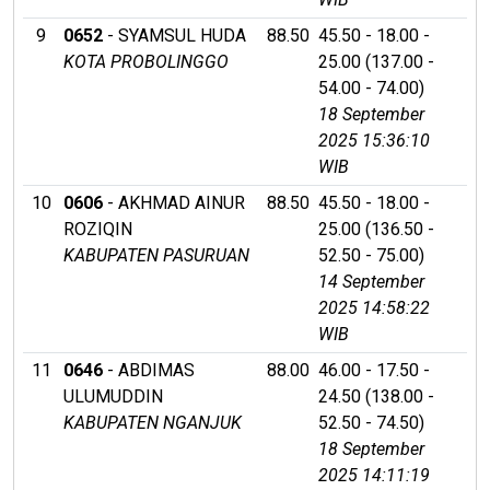
9
0652
- SYAMSUL HUDA
88.50
45.50 - 18.00 -
KOTA PROBOLINGGO
25.00 (137.00 -
54.00 - 74.00)
18 September
2025 15:36:10
WIB
10
0606
- AKHMAD AINUR
88.50
45.50 - 18.00 -
ROZIQIN
25.00 (136.50 -
KABUPATEN PASURUAN
52.50 - 75.00)
14 September
2025 14:58:22
WIB
11
0646
- ABDIMAS
88.00
46.00 - 17.50 -
ULUMUDDIN
24.50 (138.00 -
KABUPATEN NGANJUK
52.50 - 74.50)
18 September
2025 14:11:19