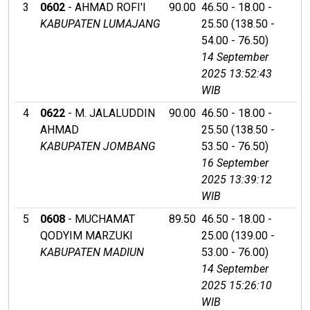
3
0602
- AHMAD ROFI'I
90.00
46.50 - 18.00 -
KABUPATEN LUMAJANG
25.50 (138.50 -
54.00 - 76.50)
14 September
2025 13:52:43
WIB
4
0622
- M. JALALUDDIN
90.00
46.50 - 18.00 -
AHMAD
25.50 (138.50 -
KABUPATEN JOMBANG
53.50 - 76.50)
16 September
2025 13:39:12
WIB
5
0608
- MUCHAMAT
89.50
46.50 - 18.00 -
QODYIM MARZUKI
25.00 (139.00 -
KABUPATEN MADIUN
53.00 - 76.00)
14 September
2025 15:26:10
WIB