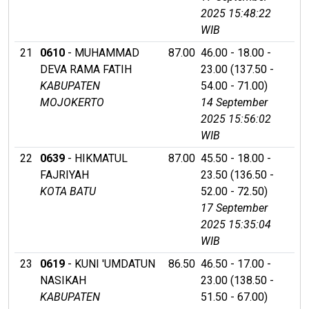
2025 15:48:22
WIB
21
0610
- MUHAMMAD
87.00
46.00 - 18.00 -
DEVA RAMA FATIH
23.00 (137.50 -
KABUPATEN
54.00 - 71.00)
MOJOKERTO
14 September
2025 15:56:02
WIB
22
0639
- HIKMATUL
87.00
45.50 - 18.00 -
FAJRIYAH
23.50 (136.50 -
KOTA BATU
52.00 - 72.50)
17 September
2025 15:35:04
WIB
23
0619
- KUNI 'UMDATUN
86.50
46.50 - 17.00 -
NASIKAH
23.00 (138.50 -
KABUPATEN
51.50 - 67.00)