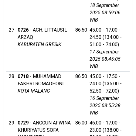
18 September
2025 08:59:06
WIB
27
0726
- ACH. LITTAUSIL
86.50
45.00 - 17.00 -
ARZAQ
24.50 (134.00 -
KABUPATEN GRESIK
51.00 - 74.00)
17 September
2025 08:45:05
WIB
28
0718
- MUHAMMAD
86.50
45.00 - 17.50 -
FAKHRI ROMADHONI
24.00 (135.00 -
KOTA MALANG
52.50 - 72.00)
16 September
2025 08:55:38
WIB
29
0729
- ANGGUN AFWINA
86.00
46.00 - 17.00 -
KHURIYATUS SOFA
23.00 (138.00 -