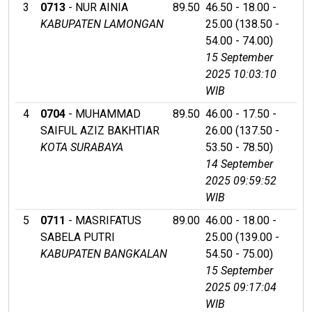
3
0713
- NUR AINIA
89.50
46.50 - 18.00 -
KABUPATEN LAMONGAN
25.00 (138.50 -
54.00 - 74.00)
15 September
2025 10:03:10
WIB
4
0704
- MUHAMMAD
89.50
46.00 - 17.50 -
SAIFUL AZIZ BAKHTIAR
26.00 (137.50 -
KOTA SURABAYA
53.50 - 78.50)
14 September
2025 09:59:52
WIB
5
0711
- MASRIFATUS
89.00
46.00 - 18.00 -
SABELA PUTRI
25.00 (139.00 -
KABUPATEN BANGKALAN
54.50 - 75.00)
15 September
2025 09:17:04
WIB