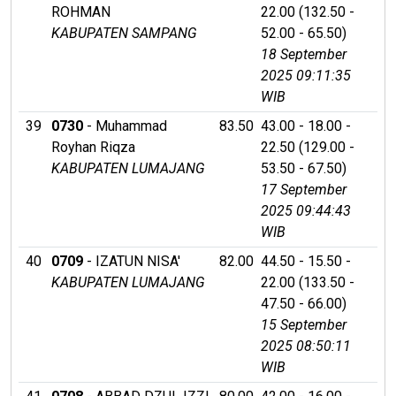
ROHMAN
22.00 (132.50 -
KABUPATEN SAMPANG
52.00 - 65.50)
18 September
2025 09:11:35
WIB
39
0730
- Muhammad
83.50
43.00 - 18.00 -
Royhan Riqza
22.50 (129.00 -
KABUPATEN LUMAJANG
53.50 - 67.50)
17 September
2025 09:44:43
WIB
40
0709
- IZATUN NISA'
82.00
44.50 - 15.50 -
KABUPATEN LUMAJANG
22.00 (133.50 -
47.50 - 66.00)
15 September
2025 08:50:11
WIB