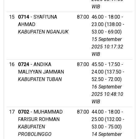
WIB
15
0714
- SYAFI'UNA
87.00
46.00 - 18.00 -
AHMAD
23.00 (138.00 -
KABUPATEN NGANJUK
53.00 - 69.00)
15 September
2025 10:17:32
WIB
16
0724
- ANDIKA
87.00
45.50 - 17.50 -
MALIYYAN JAMMAN
24.00 (137.50 -
KABUPATEN TUBAN
52.50 - 72.00)
16 September
2025 10:48:10
WIB
17
0702
- MUHAMMAD
87.00
44.00 - 18.00 -
FARISUR ROHMAN
25.00 (132.00 -
KABUPATEN
53.00 - 75.00)
PROBOLINGGO
14 September