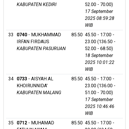
KABUPATEN KEDIRI
52.00 - 70.00)
17 September
2025 08:59:28
WIB
33
0740
- MUKHAMMAD
85.50
45.50 - 17.00 -
IRFAN FIRDAUS
23.00 (136.50 -
KABUPATEN PASURUAN
52.00 - 68.50)
18 September
2025 10:01:22
WIB
34
0733
- AISYAH AL
85.50
45.50 - 17.00 -
KHOIRUNNIDA'
23.00 (136.00 -
KABUPATEN MALANG
51.00 - 70.00)
17 September
2025 10:46:46
WIB
35
0712
- MUHAMAD
85.50
45.50 - 17.00 -